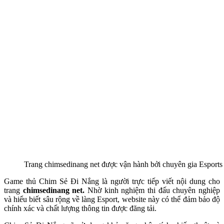
Trang chimsedinang net được vận hành bởi chuyên gia Esports
Game thủ Chim Sẻ Đi Nắng là người trực tiếp viết nội dung cho
trang
chimsedinang net.
Nhờ kinh nghiệm thi đấu chuyên nghiệp
và hiểu biết sâu rộng về làng Esport, website này có thể đảm bảo độ
chính xác và chất lượng thông tin được đăng tải.