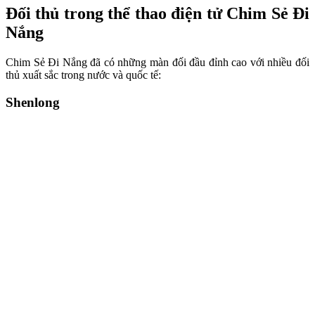
Đối thủ trong thể thao điện tử Chim Sẻ Đi
Nắng
Chim Sẻ Đi Nắng đã có những màn đối đầu đỉnh cao với nhiều đối
thủ xuất sắc trong nước và quốc tế:
Shenlong