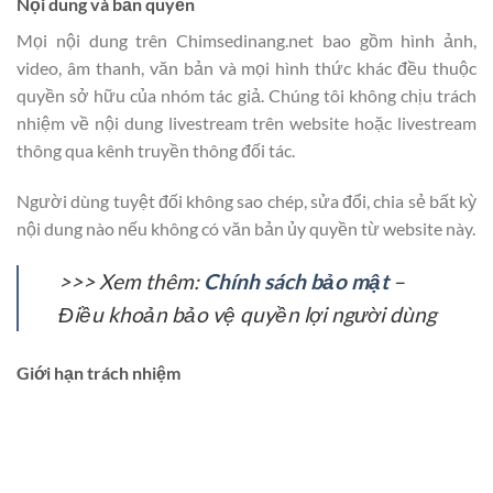
Nội dung và bản quyền
Mọi nội dung trên Chimsedinang.net bao gồm hình ảnh,
video, âm thanh, văn bản và mọi hình thức khác đều thuộc
quyền sở hữu của nhóm tác giả. Chúng tôi không chịu trách
nhiệm về nội dung livestream trên website hoặc livestream
thông qua kênh truyền thông đối tác.
Người dùng tuyệt đối không sao chép, sửa đổi, chia sẻ bất kỳ
nội dung nào nếu không có văn bản ủy quyền từ website này.
>>> Xem thêm:
Chính sách bảo mật
–
Điều khoản bảo vệ quyền lợi người dùng
Giới hạn trách nhiệm