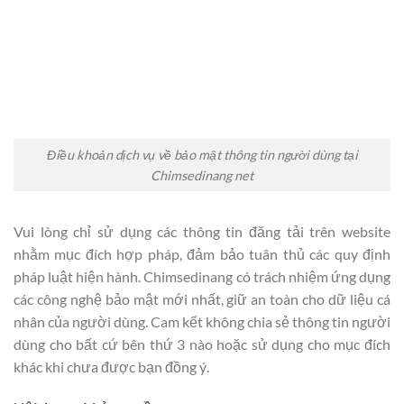
Điều khoản dịch vụ về bảo mật thông tin người dùng tại
Chimsedinang net
Vui lòng chỉ sử dụng các thông tin đăng tải trên website
nhằm mục đích hợp pháp, đảm bảo tuân thủ các quy định
pháp luật hiện hành. Chimsedinang có trách nhiệm ứng dụng
các công nghệ bảo mật mới nhất, giữ an toàn cho dữ liệu cá
nhân của người dùng. Cam kết không chia sẻ thông tin người
dùng cho bất cứ bên thứ 3 nào hoặc sử dụng cho mục đích
khác khi chưa được bạn đồng ý.