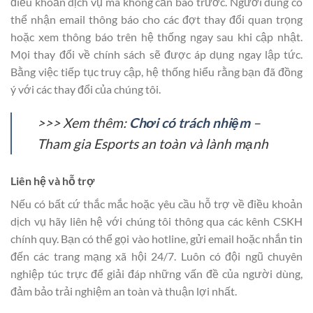
điều khoản dịch vụ mà không cần báo trước. Người dùng có
thể nhận email thông báo cho các đợt thay đổi quan trọng
hoặc xem thông báo trên hệ thống ngay sau khi cập nhật.
Mọi thay đổi về chính sách sẽ được áp dụng ngay lập tức.
Bằng việc tiếp tục truy cập, hệ thống hiểu rằng bạn đã đồng
ý với các thay đổi của chúng tôi.
>>> Xem thêm:
Chơi có trách nhiệm
–
Tham gia Esports an toàn và lành mạnh
Liên hệ và hỗ trợ
Nếu có bất cứ thắc mắc hoặc yêu cầu hỗ trợ về điều khoản
dịch vụ hãy liên hệ với chúng tôi thông qua các kênh CSKH
chính quy. Bạn có thể gọi vào hotline, gửi email hoặc nhắn tin
đến các trang mạng xã hội 24/7. Luôn có đội ngũ chuyên
nghiệp túc trực để giải đáp những vấn đề của người dùng,
đảm bảo trải nghiệm an toàn và thuận lợi nhất.