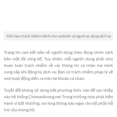
Giới hạn trách nhiệm dành cho website và người sử dụng dịch vụ
Trang tin cam kết bảo vệ người dùng theo đúng chính sách
bảo mật đã công bố. Tuy nhiên, mỗi người dùng phải chịu
hoàn toàn trách nhiệm về các thông tin cá nhân mà mình
cung cấp khi đăng ký dịch vụ. Bạn có trách nhiệm pháp lý về
mọi hoạt động diễn ra trên tài khoản cá nhân.
Tuyệt đối không sử dụng bất phương thức nào để can thiệp
vào hệ thống Chimsedinang.net Trong trường hợp phát hiện
hành vi bất thường, vui lòng thông báo ngay cho bộ phận hỗ
trợ của chúng tôi.