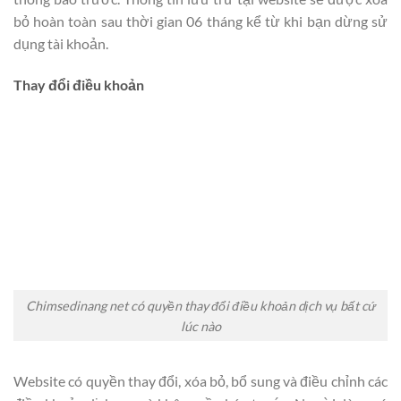
bỏ hoàn toàn sau thời gian 06 tháng kể từ khi bạn dừng sử
dụng tài khoản.
Thay đổi điều khoản
Chimsedinang net có quyền thay đổi điều khoản dịch vụ bất cứ
lúc nào
Website có quyền thay đổi, xóa bỏ, bổ sung và điều chỉnh các