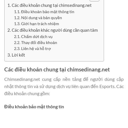
Các điều khoản chung tại chimsedinang.net
Điều khoản bảo mật thông tin
Nội dung và bản quyền
Giới hạn trách nhiệm
Các điều khoản khác người dùng cần quan tâm
Chấm dứt dịch vụ
Thay đổi điều khoản
Liên hệ và hỗ trợ
Lời kết
Các điều khoản chung tại chimsedinang.net
Chimsedinang.net cung cấp nền tảng để người dùng cập
nhật thông tin và sử dụng dịch vụ liên quan đến Esports. Các
điều khoản chung gồm:
Điều khoản bảo mật thông tin