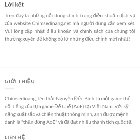
Lời kết
Trên đây là những nội dung chính trong điều khoản dịch vụ
của website Chimsedinang.net mà người dùng cần xem xét.
Vui lòng cập nhật điều khoản và chính sách của chúng tôi
thường xuyên để không bỏ lỡ những điều chỉnh mới nhất!
GIỚI THIỆU
Chimsedinang, tên thật Nguyễn Đức Bình, là một game thủ
nổi tiếng của tựa game Đế Chế (AoE) tại Việt Nam. Với kỹ
năng xuất sắc và chiến thuật thông minh, anh được mệnh
danh là "thần đồng AoE" và đã đạt nhiều thành tích quốc tế.
LIÊN HỆ